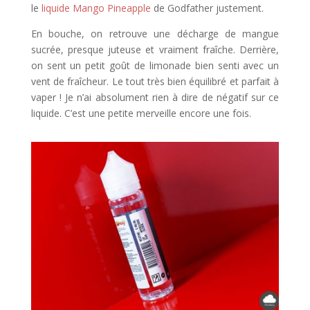
le
liquide Mango Pineapple
de Godfather justement.
En bouche, on retrouve une décharge de mangue
sucrée, presque juteuse et vraiment fraîche. Derrière,
on sent un petit goût de limonade bien senti avec un
vent de fraîcheur. Le tout très bien équilibré et parfait à
vaper ! Je n’ai absolument rien à dire de négatif sur ce
liquide. C’est une petite merveille encore une fois.