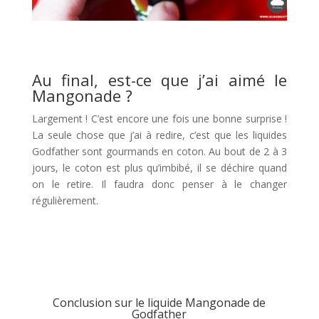
Au final, est-ce que j’ai aimé le
Mangonade ?
Largement ! C’est encore une fois une bonne surprise !
La seule chose que j’ai à redire, c’est que les liquides
Godfather sont gourmands en coton. Au bout de 2 à 3
jours, le coton est plus qu’imbibé, il se déchire quand
on le retire. Il faudra donc penser à le changer
régulièrement.
Conclusion sur le liquide Mangonade de
Godfather