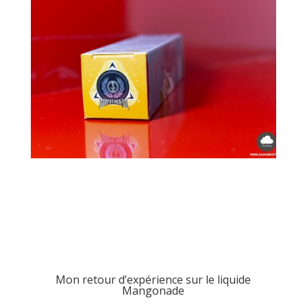
Mon retour d’expérience sur le liquide
Mangonade