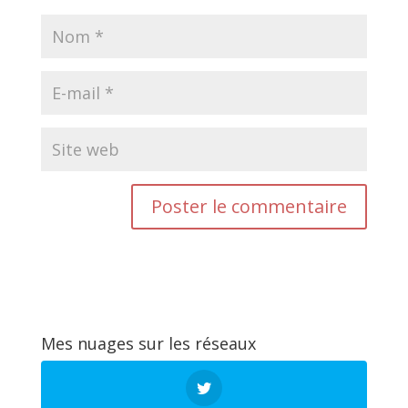
Mes nuages sur les réseaux