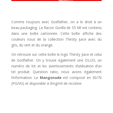
Comme toujours avec Godfather, on a le droit à un
beau packaging. Le flacon Gorilla de 55 Ml est contenu
dans une boîte cartonnée. Cette boîte affiche des
couleurs issus de la collection Thirsty Juice avec du
gris, du vert et du orange.
On retrouve sur cette boîte le logo Thirsty Juice et celui
de Godfather. On y trouve également une DLUO, un
numéro de lot et les avertissements d’utilisation d’un
tel produit. Question ratio, nous avons également
l’information. Le
Mangonade
est composé en 30/70
(PG/VG) et disponible à 0mg/ml de nicotine.