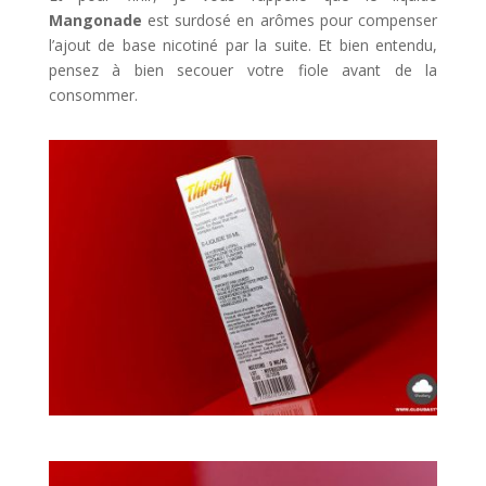
Mangonade
est surdosé en arômes pour compenser
l’ajout de base nicotiné par la suite. Et bien entendu,
pensez à bien secouer votre fiole avant de la
consommer.