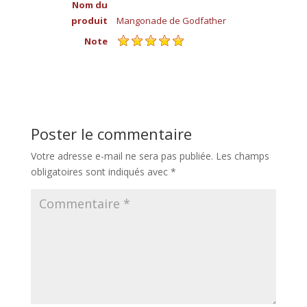
Nom du
produit
Mangonade de Godfather
Note
Poster le commentaire
Votre adresse e-mail ne sera pas publiée.
Les champs
obligatoires sont indiqués avec
*