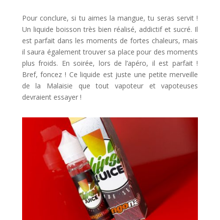
Pour conclure, si tu aimes la mangue, tu seras servit !
Un liquide boisson très bien réalisé, addictif et sucré. Il
est parfait dans les moments de fortes chaleurs, mais
il saura également trouver sa place pour des moments
plus froids. En soirée, lors de l’apéro, il est parfait !
Bref, foncez ! Ce liquide est juste une petite merveille
de la Malaisie que tout vapoteur et vapoteuses
devraient essayer !