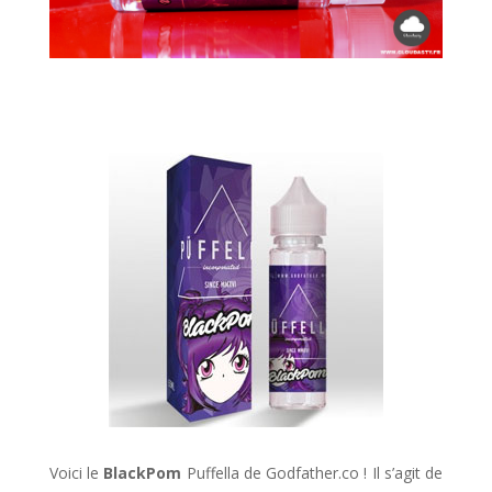
Voici le
BlackPom
Puffella de Godfather.co ! Il s’agit de