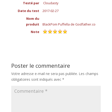
Testé par
Cloudasty
Date du test
2017-02-27
Nom du
produit
BlackPom Puffella de Godfather.co
Note
Poster le commentaire
Votre adresse e-mail ne sera pas publiée.
Les champs
obligatoires sont indiqués avec
*