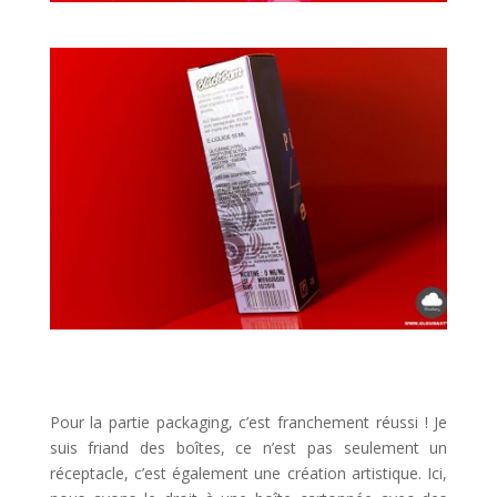
Pour la partie packaging, c’est franchement réussi ! Je
suis friand des boîtes, ce n’est pas seulement un
réceptacle, c’est également une création artistique. Ici,