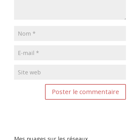
Mes nuages sur les réseaux