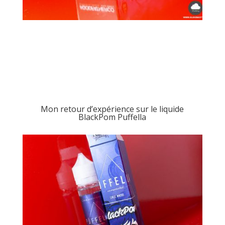
Mon retour d’expérience sur le liquide
BlackPom Puffella