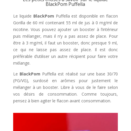
BlackPom Puffella
Le liquide
BlackPom
Puffella est disponible en flacon
Gorilla de 60 ml contenant 55 ml de jus à 0 mg/ml de
nicotine. Vous pouvez ajouter un booster à l’intérieur
puis mélanger, mais il n’y a pas assez de place. Pour
être à 3 mg/ml, il faut un booster, donc presque 9 ml,
ce qui ne laisse pas assez de place. Il est donc
préférable d’utiliser un autre récipient pour faire votre
mélange.
Le
BlackPom
Puffella est réalisé sur une base 30/70
(PG/VG), surdosé en arômes pour justement le
mélanger à un booster. Libre à vous de le faire selon
vos désirs de consommation. Comme toujours,
pensez à bien agiter le flacon avant consommation.