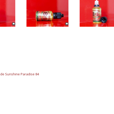
de Sunshine Paradise 84