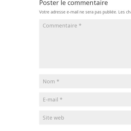
Poster le commentaire
Votre adresse e-mail ne sera pas publiée.
Les ch