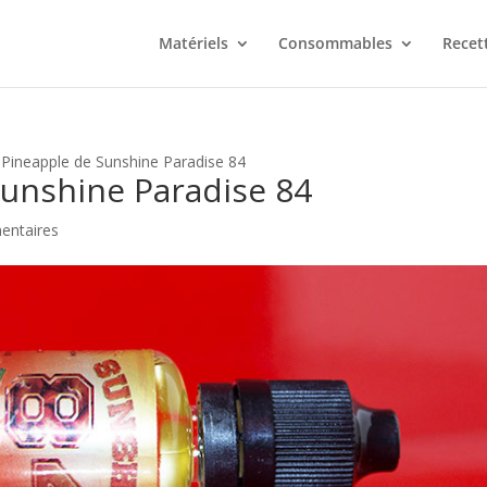
Matériels
Consommables
Recet
Pineapple de Sunshine Paradise 84
unshine Paradise 84
entaires