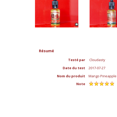
Résumé
Testé par
Cloudasty
Date du test
2017-07-27
Nom du produit
Mango Pineapple 
Note