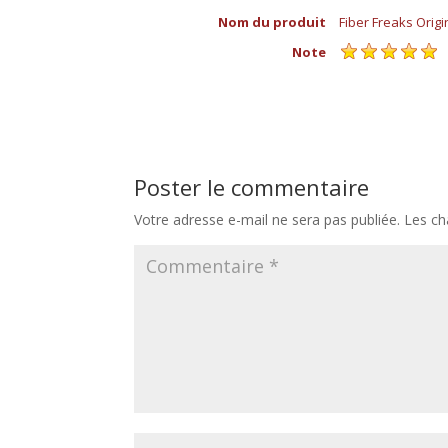
Nom du produit
Fiber Freaks Origi
Note
Poster le commentaire
Votre adresse e-mail ne sera pas publiée.
Les ch