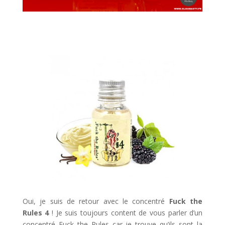
Oui, je suis de retour avec le concentré
Fuck the
Rules 4
! Je suis toujours content de vous parler d’un
concentré Fuck the Rules car je trouve qu’ils sont la