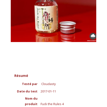
Résumé
Testé par
Cloudasty
Date du test
2017-01-11
Nom du
produit
Fuck the Rules 4