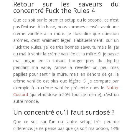
Retour sur les saveurs du
concentré Fuck the Rules 4
Que ce soit sur le premier setup ou le second, ce n’est
pas l’extase. À la base, nous sommes censés avoir une
crème vanillée à la mûre. Je dois dire que question
arômes, c’est vraiment léger. Habituellement, sur un
Fuck the Rules, j’ai de très bonnes saveurs, mais là, j’ai
du mal à sentir la crème vanillée et la mûre. Si je passe
ma langue en la faisant bouger près du drip-tip
pendant ma vape, j’arrive à réveiller un peu mes
papilles pour sentir la mûre, mais en dehors de ça, la
crème vanillée est plus que légère. Si je compare par
exemple à la crème vanillée présente dans le
Nutter
Custard
(qui était dosé à 20% tout de même), c’est un
autre monde.
Un concentré qu’il faut surdosé ?
Que ce soit sur l’un ou l’autre setup, très peu de
différence. Je ne pense pas que ça soit ma potion, 14%