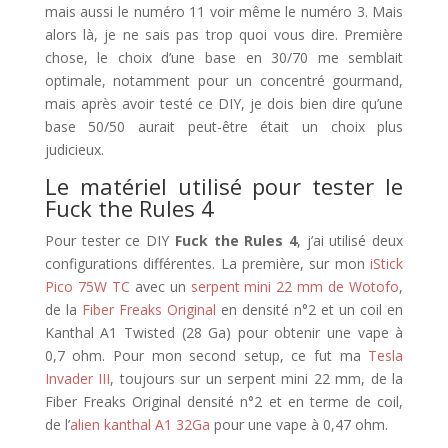
mais aussi le numéro 11 voir même le numéro 3. Mais
alors là, je ne sais pas trop quoi vous dire. Première
chose, le choix d’une base en 30/70 me semblait
optimale, notamment pour un concentré gourmand,
mais après avoir testé ce DIY, je dois bien dire qu’une
base 50/50 aurait peut-être était un choix plus
judicieux.
Le matériel utilisé pour tester le
Fuck the Rules 4
Pour tester ce DIY
Fuck the Rules 4
, j’ai utilisé deux
configurations différentes. La première, sur mon
iStick
Pico 75W TC
avec un
serpent mini 22 mm de Wotofo
,
de la
Fiber Freaks Original
en densité n°2 et un coil en
Kanthal A1 Twisted (28 Ga) pour obtenir une vape à
0,7 ohm. Pour mon second setup, ce fut ma
Tesla
Invader III
, toujours sur un serpent mini 22 mm, de la
Fiber Freaks Original densité n°2 et en terme de coil,
de l’
alien kanthal A1 32Ga
pour une vape à 0,47 ohm.