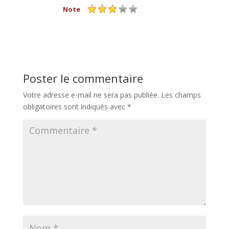
Note
Poster le commentaire
Votre adresse e-mail ne sera pas publiée.
Les champs
obligatoires sont indiqués avec
*