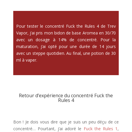
Pour tester le concentré Fuck the Rules 4 de Trev
Vapor, j’ai pris mon bidon de base Aromea en 30/70
avec un dosage à 14% de concentré. Pour la
maturation, j’ai opté pour une durée de 14 jours
avec un steppe quotidien. Au final, une potion de 30
ml à vaper.
Retour d’expérience du concentré Fuck the
Rules 4
Bon ! Je dois vous dire que je suis un peu déçu de ce
concentré… Pourtant, j’ai adoré le
Fuck the Rules 1
,