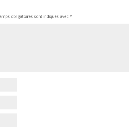
amps obligatoires sont indiqués avec
*