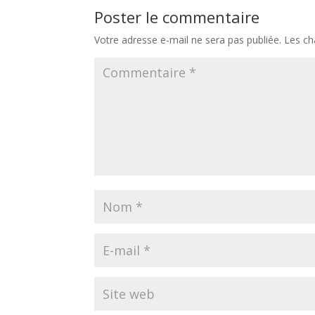
Poster le commentaire
Votre adresse e-mail ne sera pas publiée.
Les ch