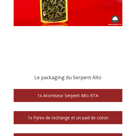
Le packaging du Serpent Alto
1x Atomiseur Serpent Alto RTA
1x Pyrex de rechange et un pad de coton