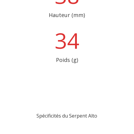
Hauteur (mm)
34
Poids (g)
Spécificités du Serpent Alto