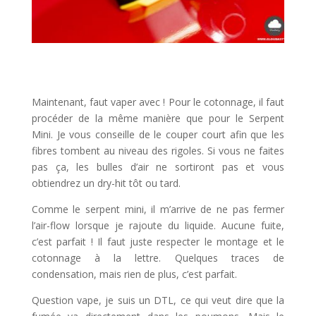
Maintenant, faut vaper avec ! Pour le cotonnage, il faut
procéder de la même manière que pour le Serpent
Mini. Je vous conseille de le couper court afin que les
fibres tombent au niveau des rigoles. Si vous ne faites
pas ça, les bulles d’air ne sortiront pas et vous
obtiendrez un dry-hit tôt ou tard.
Comme le serpent mini, il m’arrive de ne pas fermer
l’air-flow lorsque je rajoute du liquide. Aucune fuite,
c’est parfait ! Il faut juste respecter le montage et le
cotonnage à la lettre. Quelques traces de
condensation, mais rien de plus, c’est parfait.
Question vape, je suis un DTL, ce qui veut dire que la