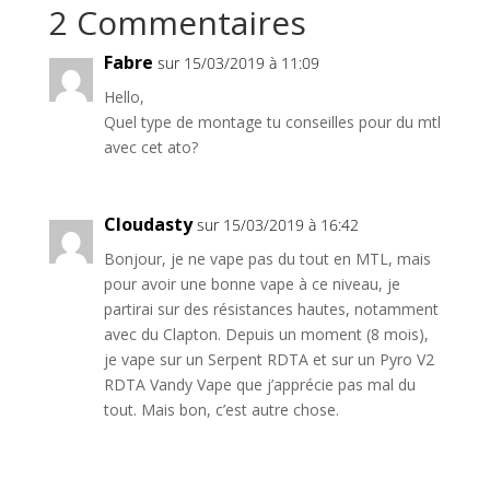
2 Commentaires
Fabre
sur 15/03/2019 à 11:09
Hello,
Quel type de montage tu conseilles pour du mtl
avec cet ato?
Cloudasty
sur 15/03/2019 à 16:42
Bonjour, je ne vape pas du tout en MTL, mais
pour avoir une bonne vape à ce niveau, je
partirai sur des résistances hautes, notamment
avec du Clapton. Depuis un moment (8 mois),
je vape sur un Serpent RDTA et sur un Pyro V2
RDTA Vandy Vape que j’apprécie pas mal du
tout. Mais bon, c’est autre chose.