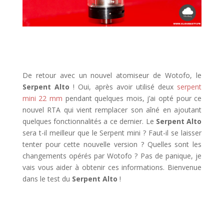
De retour avec un nouvel atomiseur de Wotofo, le
Serpent Alto
! Oui, après avoir utilisé deux
serpent
mini 22 mm
pendant quelques mois, j’ai opté pour ce
nouvel RTA qui vient remplacer son aîné en ajoutant
quelques fonctionnalités a ce dernier. Le
Serpent Alto
sera t-il meilleur que le Serpent mini ? Faut-il se laisser
tenter pour cette nouvelle version ? Quelles sont les
changements opérés par Wotofo ? Pas de panique, je
vais vous aider à obtenir ces informations. Bienvenue
dans le test du
Serpent Alto
!