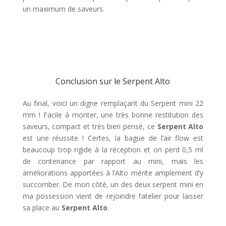
un maximum de saveurs.
Conclusion sur le Serpent Alto
Au final, voici un digne remplaçant du Serpent mini 22
mm ! Facile à monter, une très bonne restitution des
saveurs, compact et très bien pensé, ce
Serpent Alto
est une réussite ! Certes, la bague de l’air flow est
beaucoup trop rigide à la réception et on perd 0,5 ml
de contenance par rapport au mini, mais les
améliorations apportées à l’Alto mérite amplement d’y
succomber. De mon côté, un des deux serpent mini en
ma possession vient de rejoindre l’atelier pour laisser
sa place au
Serpent Alto
.