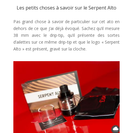
Les petits choses à savoir sur le Serpent Alto
Pas grand chose à savoir de particulier sur cet ato en
dehors de ce que j’ai déjà évoqué. Sachez qu’il mesure
38 mm avec le drip-tip, qu’il présente des sortes
d’ailettes sur ce même drip-tip et que le logo « Serpent
Alto » est présent, gravé sur la cloche.