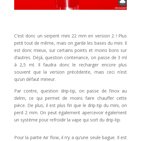
C’est donc un serpent mini 22 mm en version 2 ! Plus
petit tout de même, mais on garde les bases du mini. Il
est donc mieux, sur certains points et moins bons sur
d’autres. Déjà, question contenance, on passe de 3 ml
à 2,5 ml. Il faudra donc le recharger encore plus
souvent que la version précédente, mais ceci n’est
qu’un défaut mineur.
Par contre, question drip-tip, on passe de l’inox au
delrin, ce qui permet de moins faire chauffer cette
pièce. De plus, il est plus fin que le drip-tip du mini, on
perd 2 mm. On peut également apercevoir également
un système pour refroidir la vape qui sort du drip-tip.
Pour la partie Air flow, il n’y a qu’une seule bague. Il est