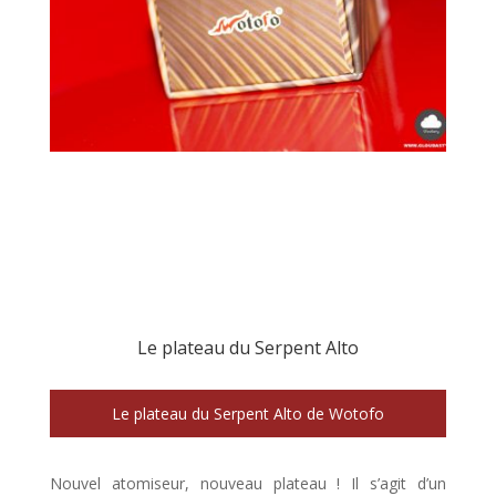
Le plateau du Serpent Alto
Le plateau du Serpent Alto de Wotofo
Nouvel atomiseur, nouveau plateau ! Il s’agit d’un