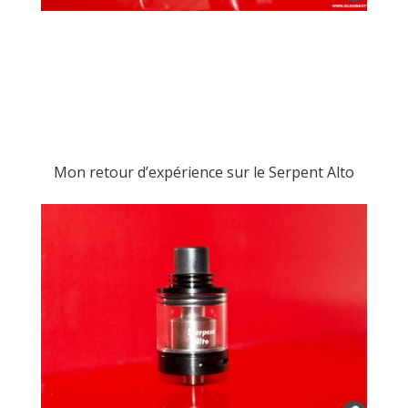
Mon retour d’expérience sur le Serpent Alto