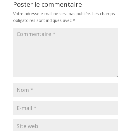
Poster le commentaire
Votre adresse e-mail ne sera pas publiée.
Les champs
obligatoires sont indiqués avec
*