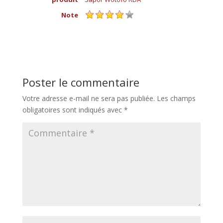
Note
Poster le commentaire
Votre adresse e-mail ne sera pas publiée.
Les champs
obligatoires sont indiqués avec
*