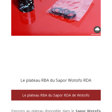
Le plateau RBA du Sapor Wotofo RDA
Le plateau RBA du Sapor RDA de Wotofo
Passons au plateau disponible dans le
Sapor Wotofo