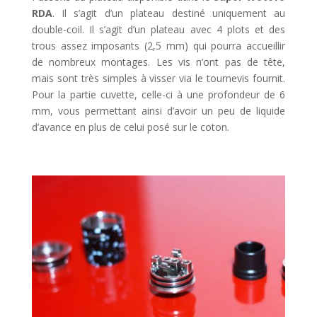
RDA
. Il s’agit d’un plateau destiné uniquement au
double-coil. Il s’agit d’un plateau avec 4 plots et des
trous assez imposants (2,5 mm) qui pourra accueillir
de nombreux montages. Les vis n’ont pas de tête,
mais sont très simples à visser via le tournevis fournit.
Pour la partie cuvette, celle-ci à une profondeur de 6
mm, vous permettant ainsi d’avoir un peu de liquide
d’avance en plus de celui posé sur le coton.