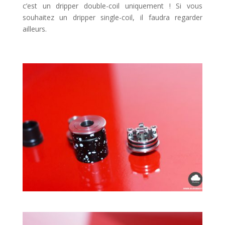
c’est un dripper double-coil uniquement ! Si vous
souhaitez un dripper single-coil, il faudra regarder
ailleurs.