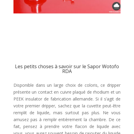
Les petits choses à savoir sur le Sapor Wotofo
RDA
Disponible dans un large choix de coloris, ce dripper
présente un contact en cuivre plaqué de rhodium et un
PEEK insulator de fabrication allemande. Si il s’agit de
votre premier dripper, sachez que la cuvette peut-être
remplit de liquide, mais surtout pas plus. Ne vous
amusez pas à remplir entièrement la chambre. De ce
fait, pensez à prendre votre flacon de liquide avec
vous, vous aurez souvent besoin de rajouter du liquide