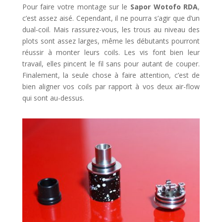
Pour faire votre montage sur le
Sapor Wotofo RDA
,
c’est assez aisé. Cependant, il ne pourra s’agir que d’un
dual-coil. Mais rassurez-vous, les trous au niveau des
plots sont assez larges, même les débutants pourront
réussir à monter leurs coils. Les vis font bien leur
travail, elles pincent le fil sans pour autant de couper.
Finalement, la seule chose à faire attention, c’est de
bien aligner vos coils par rapport à vos deux air-flow
qui sont au-dessus.