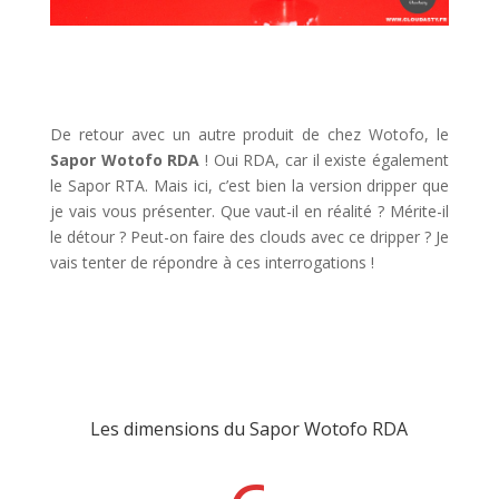
De retour avec un autre produit de chez Wotofo, le
Sapor Wotofo RDA
! Oui RDA, car il existe également
le Sapor RTA. Mais ici, c’est bien la version dripper que
je vais vous présenter. Que vaut-il en réalité ? Mérite-il
le détour ? Peut-on faire des clouds avec ce dripper ? Je
vais tenter de répondre à ces interrogations !
Les dimensions du Sapor Wotofo RDA