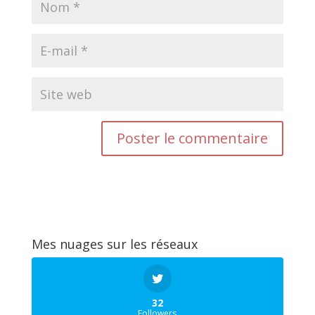
Mes nuages sur les réseaux
32
Followers