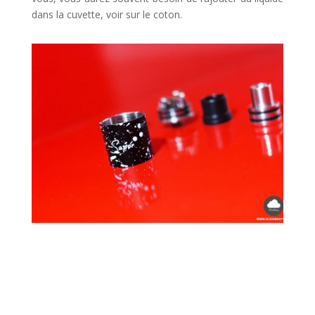
dans la cuvette, voir sur le coton.