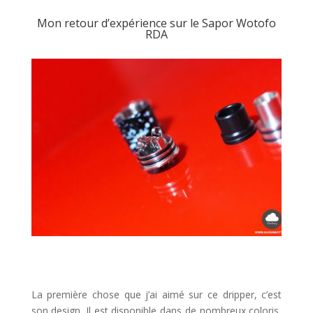
Mon retour d’expérience sur le Sapor Wotofo
RDA
La première chose que j’ai aimé sur ce dripper, c’est
son design. Il est disponible dans de nombreux coloris,