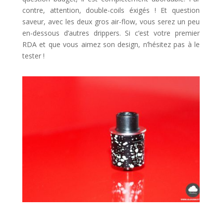
contre, attention, double-coils éxigés ! Et question
saveur, avec les deux gros air-flow, vous serez un peu
en-dessous d’autres drippers. Si c’est votre premier
RDA et que vous aimez son design, n’hésitez pas à le
tester !