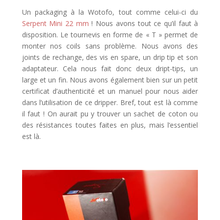
Un packaging à la Wotofo, tout comme celui-ci du
Serpent Mini 22 mm
! Nous avons tout ce qu’il faut à
disposition. Le tournevis en forme de « T » permet de
monter nos coils sans problème. Nous avons des
joints de rechange, des vis en spare, un drip tip et son
adaptateur. Cela nous fait donc deux dript-tips, un
large et un fin. Nous avons également bien sur un petit
certificat d’authenticité et un manuel pour nous aider
dans l’utilisation de ce dripper. Bref, tout est là comme
il faut ! On aurait pu y trouver un sachet de coton ou
des résistances toutes faites en plus, mais l’essentiel
est là.