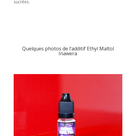
sucrées.
Quelques photos de l’additif Ethyl Maltol
Inawera