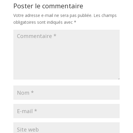
Poster le commentaire
Votre adresse e-mail ne sera pas publiée.
Les champs
obligatoires sont indiqués avec
*